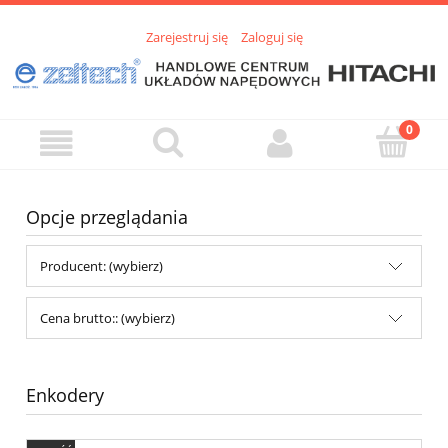
Zarejestruj się
Zaloguj się
Opcje przeglądania
Producent: (wybierz)
Cena brutto:: (wybierz)
Enkodery