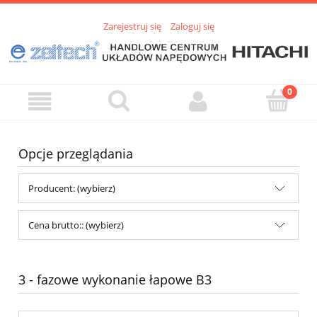
Zarejestruj się
Zaloguj się
Opcje przeglądania
Producent: (wybierz)
Cena brutto:: (wybierz)
3 - fazowe wykonanie łapowe B3