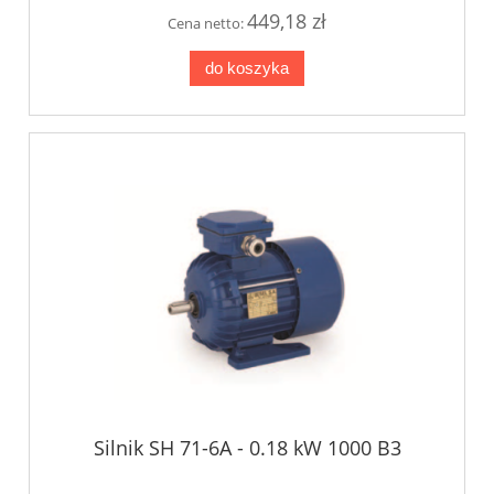
449,18 zł
Cena netto:
do koszyka
Silnik SH 71-6A - 0.18 kW 1000 B3