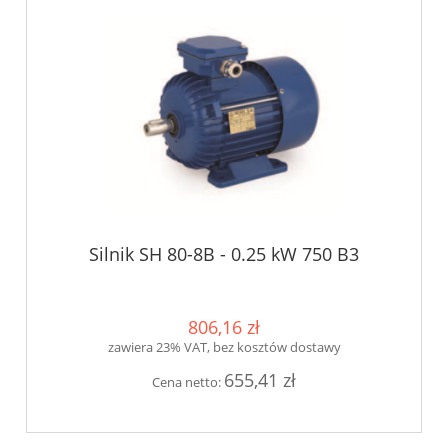
Silnik SH 80-8B - 0.25 kW 750 B3
806,16 zł
zawiera 23% VAT, bez kosztów dostawy
655,41 zł
Cena netto: