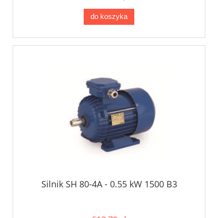
do koszyka
Silnik SH 80-4A - 0.55 kW 1500 B3