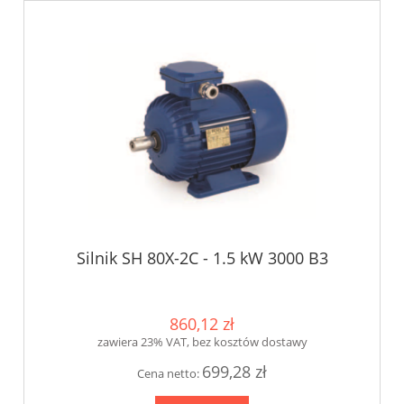
Silnik SH 80X-2C - 1.5 kW 3000 B3
860,12 zł
zawiera 23% VAT, bez kosztów dostawy
699,28 zł
Cena netto: