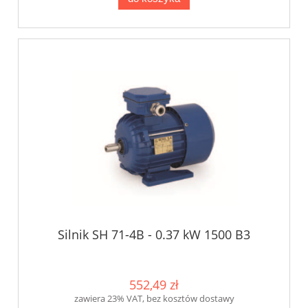
Silnik SH 71-4B - 0.37 kW 1500 B3
552,49 zł
zawiera 23% VAT, bez kosztów dostawy