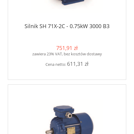
Silnik SH 71X-2C - 0.75kW 3000 B3
751,91 zł
zawiera 23% VAT, bez kosztów dostawy
611,31 zł
Cena netto: