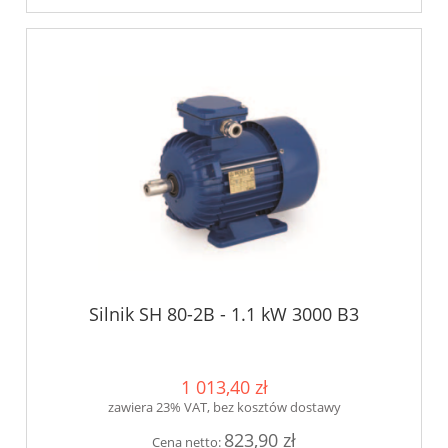
Silnik SH 80-2B - 1.1 kW 3000 B3
1 013,40 zł
zawiera 23% VAT, bez kosztów dostawy
823,90 zł
Cena netto: