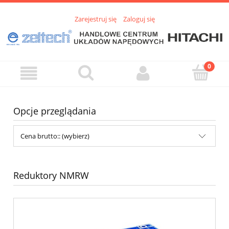
Zarejestruj się
Zaloguj się
Opcje przeglądania
Cena brutto:: (wybierz)
Reduktory NMRW