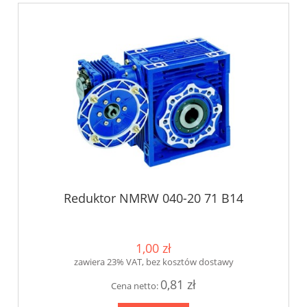
Reduktor NMRW 040-20 71 B14
1,00 zł
zawiera 23% VAT, bez kosztów dostawy
0,81 zł
Cena netto: