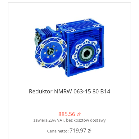
Reduktor NMRW 063-15 80 B14
885,56 zł
zawiera 23% VAT, bez kosztów dostawy
719,97 zł
Cena netto: