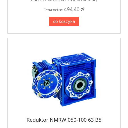
494,40 zł
Cena netto:
do koszyka
Reduktor NMRW 050-100 63 B5