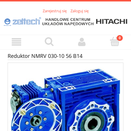
Zarejestruj się
Zaloguj się
Reduktor NMRV 030-10 56 B14