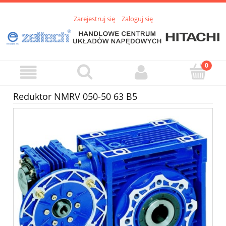
Zarejestruj się
Zaloguj się
Reduktor NMRV 050-50 63 B5